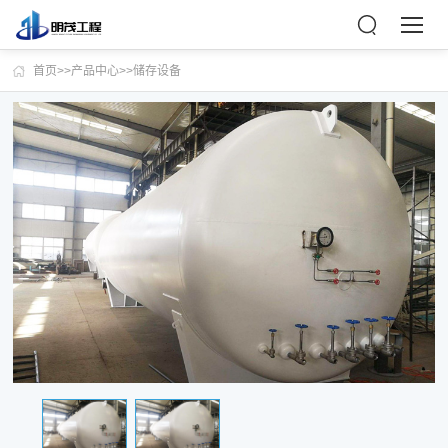
首页
>>
产品中心
>>
储存设备