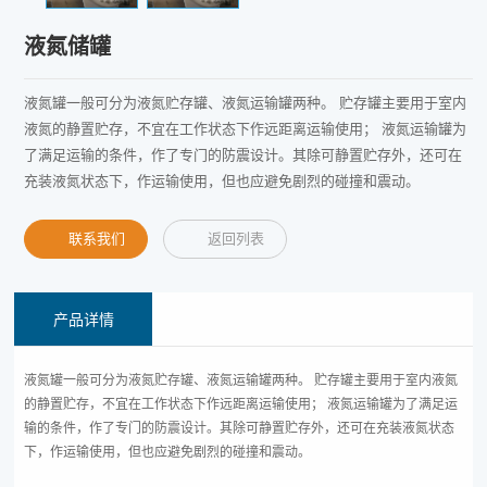
液氮储罐
液氮罐一般可分为液氮贮存罐、液氮运输罐两种。 贮存罐主要用于室内
液氮的静置贮存，不宜在工作状态下作远距离运输使用； 液氮运输罐为
了满足运输的条件，作了专门的防震设计。其除可静置贮存外，还可在
充装液氮状态下，作运输使用，但也应避免剧烈的碰撞和震动。
联系我们
返回列表
产品详情
液氮罐一般可分为液氮贮存罐、液氮运输罐两种。 贮存罐主要用于室内液氮
的静置贮存，不宜在工作状态下作远距离运输使用； 液氮运输罐为了满足运
输的条件，作了专门的防震设计。其除可静置贮存外，还可在充装液氮状态
下，作运输使用，但也应避免剧烈的碰撞和震动。