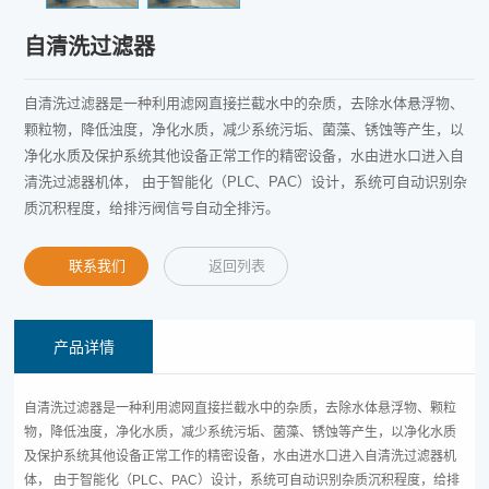
自清洗过滤器
自清洗过滤器是一种利用滤网直接拦截水中的杂质，去除水体悬浮物、
颗粒物，降低浊度，净化水质，减少系统污垢、菌藻、锈蚀等产生，以
净化水质及保护系统其他设备正常工作的精密设备，水由进水口进入自
清洗过滤器机体， 由于智能化（PLC、PAC）设计，系统可自动识别杂
质沉积程度，给排污阀信号自动全排污。
联系我们
返回列表
产品详情
自清洗过滤器是一种利用滤网直接拦截水中的杂质，去除水体悬浮物、颗粒
物，降低浊度，净化水质，减少系统污垢、菌藻、锈蚀等产生，以净化水质
及保护系统其他设备正常工作的精密设备，水由进水口进入自清洗过滤器机
体， 由于智能化（PLC、PAC）设计，系统可自动识别杂质沉积程度，给排